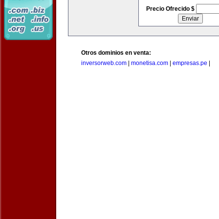
Precio Ofrecido $
Otros dominios en venta:
inversorweb.com
|
monetisa.com
|
empresas.pe
|