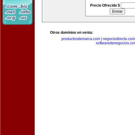
Precio Ofrecido $
Otros dominios en venta:
productosdemarca.com
|
negociodirecto.com
softwaredenegocios.co